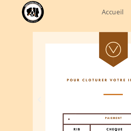
Accueil