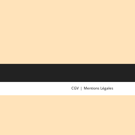
CGV
Mentions Légales