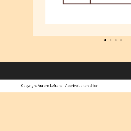
Copyright Aurore Lefranc - Apprivoise ton chien