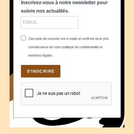
Inscrivez-vous à notre newsletter pour
suivre nos actualités.
J'accepte de recevoir vos e-mails et confirme avoir pris
connaissance de votre politique de confidentialité et
mentions légales.
S'INSCRIRE