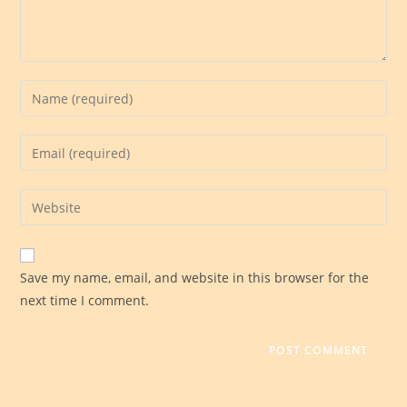
Save my name, email, and website in this browser for the
next time I comment.