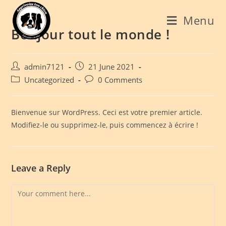
Menu
Bonjour tout le monde !
admin7121
21 June 2021
Uncategorized
0 Comments
Bienvenue sur WordPress. Ceci est votre premier article.
Modifiez-le ou supprimez-le, puis commencez à écrire !
Leave a Reply